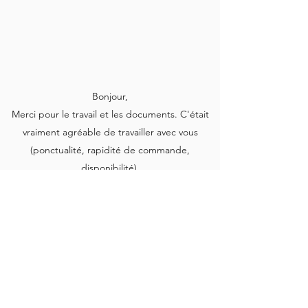
Bonjour,
Merci pour le travail et les documents. C'était
vraiment agréable de travailler avec vous
(ponctualité, rapidité de commande,
disponibilité).
A. Thibault