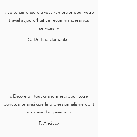
« Je tenais encore à vous remercier pour votre
travail aujourd'hui! Je recommanderai vos
services! »
C. De Baerdemaeker
« Encore un tout grand merci pour votre
ponctualité ainsi que le professionnalisme dont
vous avez fait preuve. »
P. Anciaux