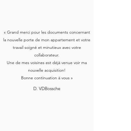
« Grand merci pour les documents concernant
la nouvelle porte de mon appartement et votre
travail soigné et minutieux avec votre
collaborateur.
Une de mes voisines est déjà venue voir ma
nouvelle acquisition!
Bonne continuation à vous »
D. VDBossche