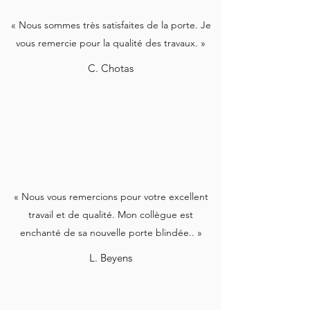
« Nous sommes très satisfaites de la porte. Je
vous remercie pour la qualité des travaux. »
C. Chotas
« Nous vous remercions pour votre excellent
travail et de qualité. Mon collègue est
enchanté de sa nouvelle porte blindée.. »
L. Beyens