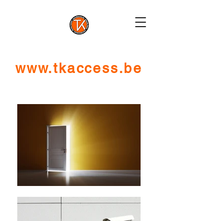
www.tkaccess.be