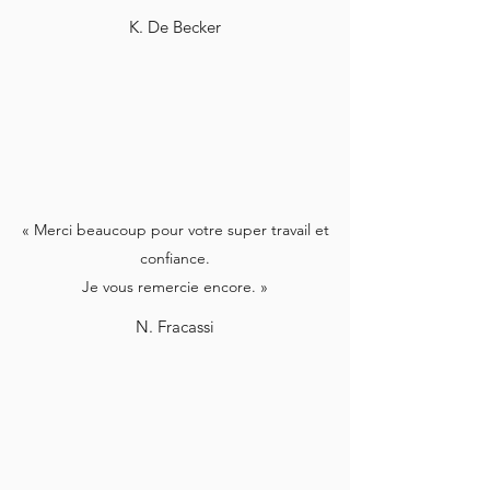
K. De Becker
« Merci beaucoup pour votre super travail et
confiance.
Je vous remercie encore. »
N. Fracassi