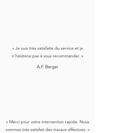
« Je suis très satisfaite du service et je
n’hésiterai pas à vous recommander. »
A.F. Berger
« Merci pour votre intervention rapide. Nous
sommes très satisfait des travaux effectues. »